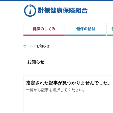
ホーム
お知らせ
お知らせ
指定された記事が見つかりませんでした。
一覧から記事を選択してください。