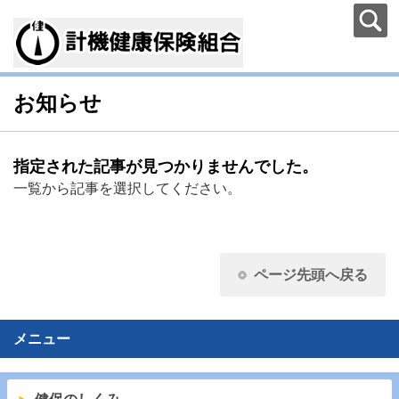
お知らせ
指定された記事が見つかりませんでした。
一覧から記事を選択してください。
ページ先頭へ戻る
メニュー