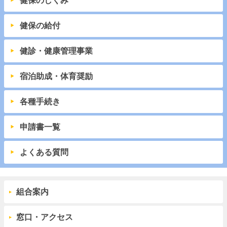
健保のしくみ
健保の給付
健診・健康管理事業
宿泊助成・体育奨励
各種手続き
申請書一覧
よくある質問
組合案内
窓口・アクセス