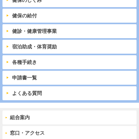
健保のしくみ
健保の給付
健診・健康管理事業
宿泊助成・体育奨励
各種手続き
申請書一覧
よくある質問
組合案内
窓口・アクセス