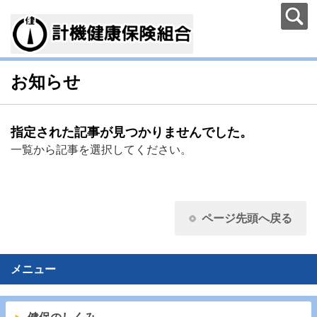
お知らせ
指定された記事が見つかりませんでした。
一覧から記事を選択してください。
ページ先頭へ戻る
メニュー