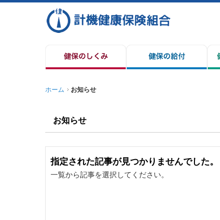
ホーム
お知らせ
お知らせ
指定された記事が見つかりませんでした。
一覧から記事を選択してください。