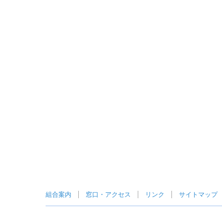
組合案内
窓口・アクセス
リンク
サイトマップ