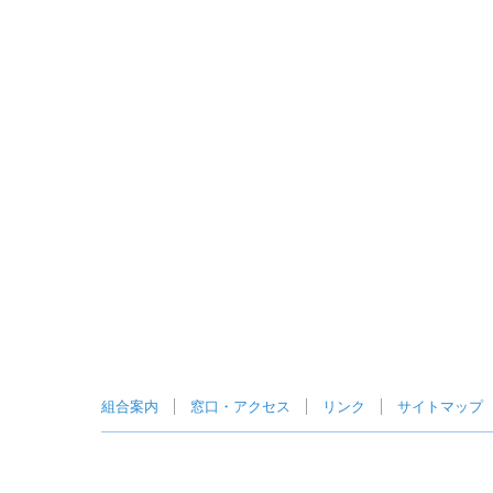
組合案内
窓口・アクセス
リンク
サイトマップ