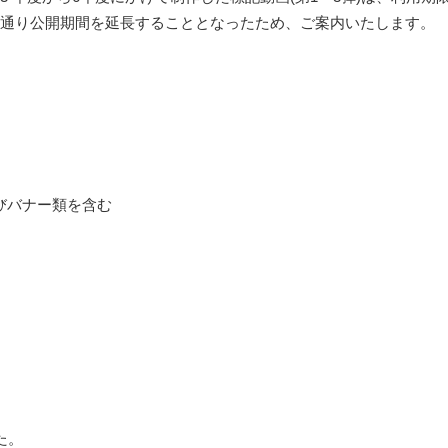
通り公開期間を延長することとなったため、ご案内いたします。
よびバナー類を含む
た。