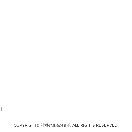
COPYRIGHT© 計機健康保険組合 ALL RIGHTS RESERVED.