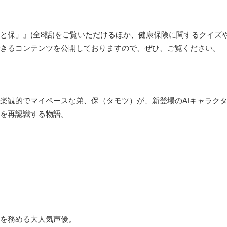
と保」』(全8話)をご覧いただけるほか、健康保険に関するクイズ
きるコンテンツを公開しておりますので、ぜひ、ご覧ください。
観的でマイペースな弟、保（タモツ）が、新登場のAIキャラク
を再認識する物語。
を務める大人気声優。