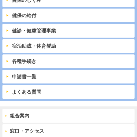
健保のしくみ
健保の給付
健診・健康管理事業
宿泊助成・体育奨励
各種手続き
申請書一覧
よくある質問
組合案内
窓口・アクセス