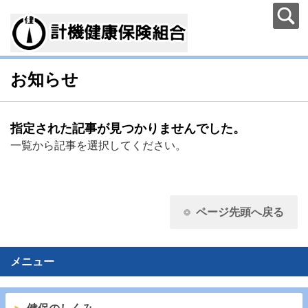
お知らせ
指定された記事が見つかりませんでした。
一覧から記事を選択してください。
ページ先頭へ戻る
メニュー