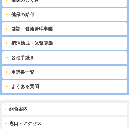
健保のしくみ
健保の給付
健診・健康管理事業
宿泊助成・体育奨励
各種手続き
申請書一覧
よくある質問
組合案内
窓口・アクセス