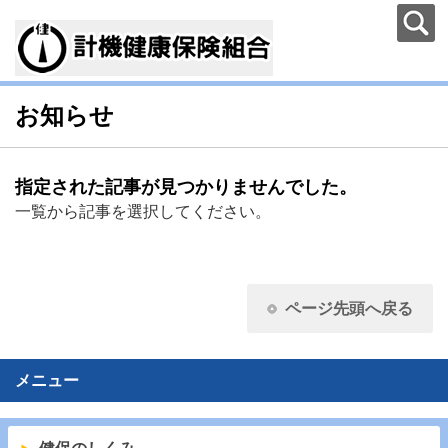
お知らせ
指定された記事が見つかりませんでした。
一覧から記事を選択してください。
ページ先頭へ戻る
メニュー