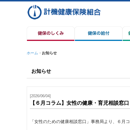
ホーム
お知らせ
お知らせ
[2026/06/04]
【６月コラム】女性の健康・育児相談窓口
「女性のための健康相談窓口」事務局より、６月コ