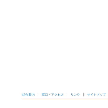
組合案内
窓口・アクセス
リンク
サイトマップ