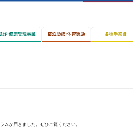
ラムが届きました。ぜひご覧ください。