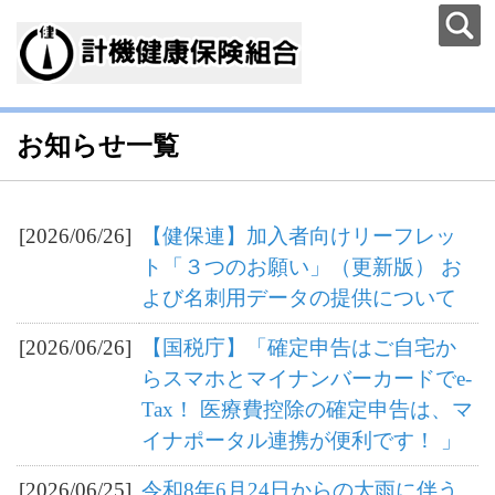
お知らせ一覧
[2026/06/26]
【健保連】加入者向けリーフレッ
ト「３つのお願い」（更新版） お
よび名刺用データの提供について
[2026/06/26]
【国税庁】「確定申告はご自宅か
らスマホとマイナンバーカードでe-
Tax！ 医療費控除の確定申告は、マ
イナポータル連携が便利です！ 」
[2026/06/25]
令和8年6月24日からの大雨に伴う