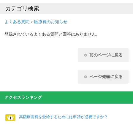
カテゴリ検索
よくある質問
>
医療費のお知らせ
登録されているよくある質問と回答はありません。
前のページに戻る
ページ先頭に戻る
アクセスランキング
高額療養費を受給するためには申請が必要ですか？