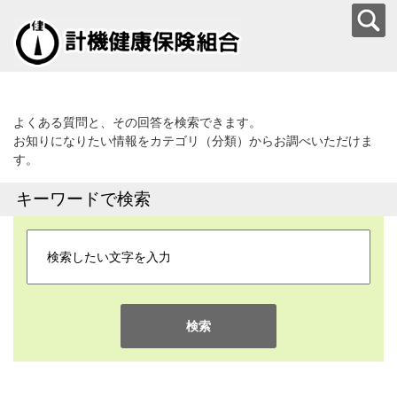
よくある質問と、その回答を検索できます。
お知りになりたい情報をカテゴリ（分類）からお調べいただけま
す。
キーワードで検索
検索