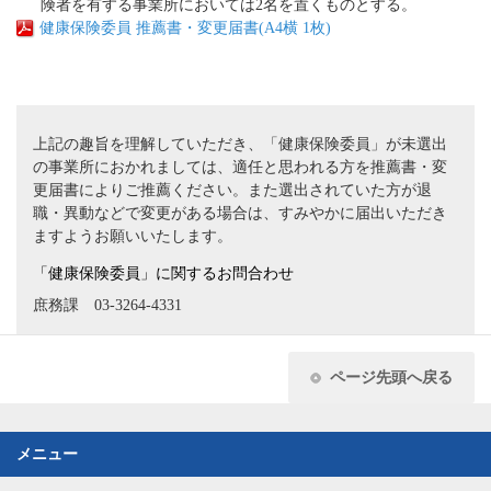
険者を有する事業所においては2名を置くものとする。
健康保険委員 推薦書・変更届書(A4横 1枚)
上記の趣旨を理解していただき、「健康保険委員」が未選出
の事業所におかれましては、適任と思われる方を推薦書・変
更届書によりご推薦ください。また選出されていた方が退
職・異動などで変更がある場合は、すみやかに届出いただき
ますようお願いいたします。
「健康保険委員」に関するお問合わせ
庶務課 03-3264-4331
ページ先頭へ戻る
メニュー