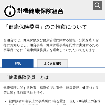
「健康保険委員」のご推薦について
当組合では、健康保険及び健康管理に関する情報・知識を広く皆
様にお知らせし、組合事業・健康管理事業を円滑に実施するため
事業所ごとに「健康保険委員」を選出していただいております。
解説
よくある質問
「健康保険委員」とは
健康管理に関する教育、指導並びに宣伝、健康管理、健康づくり
等に関する啓蒙活動を行う。
被保険者10名以上の事業所に1名を置き、但し300名以上の被保