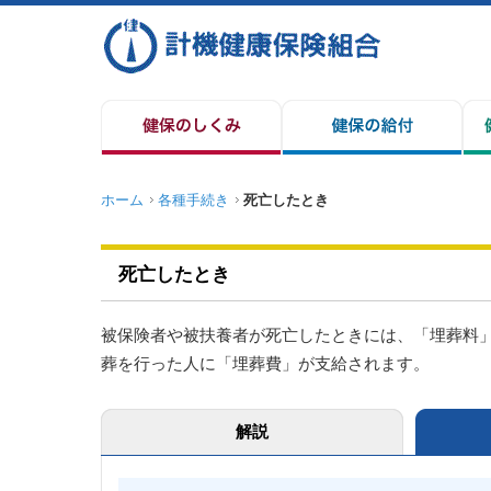
ホーム
各種手続き
死亡したとき
死亡したとき
被保険者や被扶養者が死亡したときには、「埋葬料
葬を行った人に「埋葬費」が支給されます。
解説