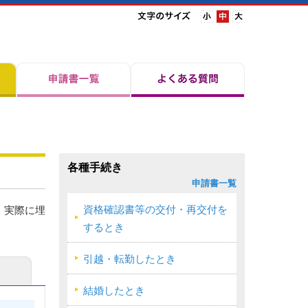
各種手続き
申請書一覧
資格確認書等の交付・再交付を
、実際に埋
するとき
引越・転勤したとき
結婚したとき