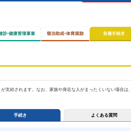
」が支給されます。なお、家族や身近な人がまったくいない場合は
手続き
よくある質問