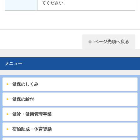
てください。
ページ先頭へ戻る
メニュー
健保のしくみ
健保の給付
健診・健康管理事業
宿泊助成・体育奨励