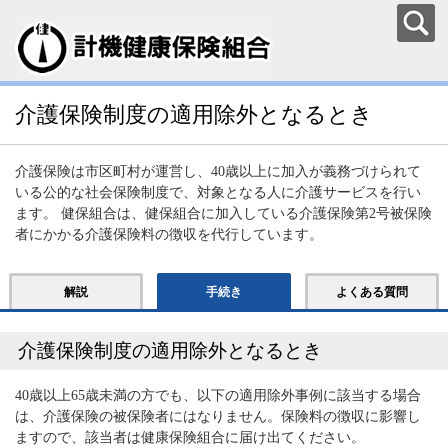
介護保険制度の適用除外となるとき
介護保険は市区町村が運営し、40歳以上に加入が義務づけられて
いる公的な社会保険制度で、対象となる人に介護サービスを行い
ます。 健保組合は、健保組合に加入している介護保険第2号被保険
者にかかる介護保険料の徴収を代行しています。
解説
手続き
よくある質問
介護保険制度の適用除外となるとき
40歳以上65歳未満の方でも、以下の適用除外事例に該当する場合
は、介護保険の被保険者にはなりません。保険料の徴収に影響し
ますので、該当者は健康保険組合に届け出てください。