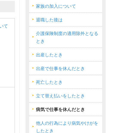
家族の加入について
退職した後は
いて
介護保険制度の適用除外となる
とき
出産したとき
出産で仕事を休んだとき
死亡したとき
立て替え払いをしたとき
病気で仕事を休んだとき
他人の行為により病気やけがを
したとき