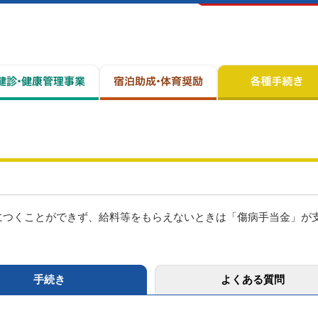
につくことができず、給料等をもらえないときは「傷病手当金」が
手続き
よくある質問