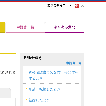
各種手続き
申請書一覧
資格確認書等の交付・再交付を
支給されま
するとき
引越・転勤したとき
結婚したとき