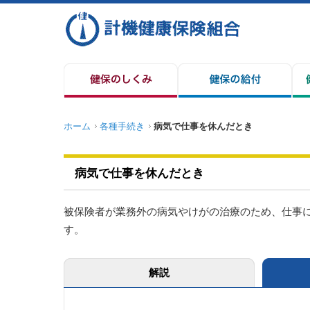
ホーム
各種手続き
病気で仕事を休んだとき
病気で仕事を休んだとき
被保険者が業務外の病気やけがの治療のため、仕事
す。
解説